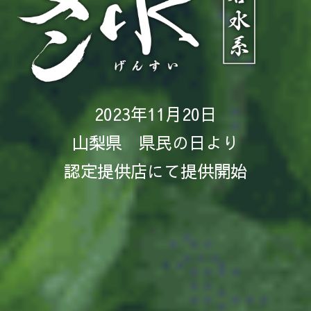
2023年11月20日
山梨県　県民の日より
認定提供店にて提供開始