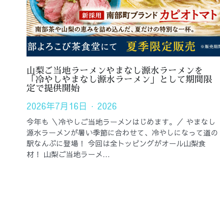
山梨ご当地ラーメンやまなし源水ラーメンを
「冷やしやまなし源水ラーメン」として期間限
定で提供開始
2026年7月16日
·
2026
今年も ＼冷やしご当地ラーメンはじめます。／ やまなし
源水ラーメンが暑い季節に合わせて、冷やしになって道の
駅なんぶに登場！ 今回は全トッピングがオール山梨食
材！ 山梨ご当地ラーメ...