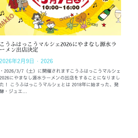
こうふはっこうマルシェ2026にやまなし源水ラ
ーメン出店決定
2026年2月9日
·
2026
・2026/3/7（土）に開催されますこうふはっこうマルシェ
2026にやまなし源水ラーメンの出店をすることになりまし
た！ こうふはっこうマルシェとは 2018年に始まった、発
酵・ジュエ...