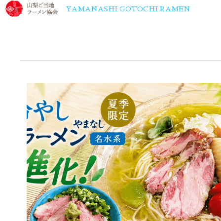
YAMANASHI GOTOCHI RAMEN