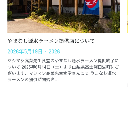
やまなし源水ラーメン提供店について
2026年5月19日
·
2026
マシマシ高菜先生食堂のやまなし源水ラーメン提供終了に
ついて 2025年6月14日（土）より山梨県富士河口湖町にご
ざいます、マシマシ高菜先生食堂さんにて やまなし源水
ラーメンの提供が開始さ...