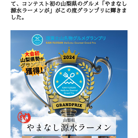
て、コンテスト初の山梨県のグルメ「やまなし
源水ラーメンが」がこの度グランプリに輝きま
した。