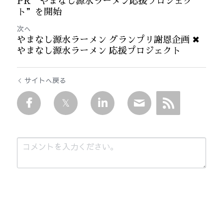
PR”やまなし源水ラーメン応援プロジェク
ト”を開始
次へ
やまなし源水ラーメン グランプリ謝恩企画 ✖
やまなし源水ラーメン 応援プロジェクト
サイトへ戻る