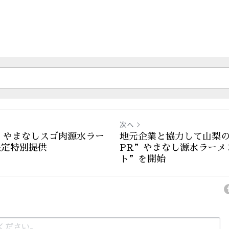
次へ
”やまなしスゴ肉源水ラー
地元企業と協力して山梨
限定特別提供
PR”やまなし源水ラーメ
ト”を開始