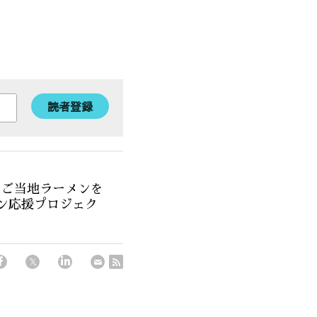
読者登録
のご当地ラーメンを
ン応援プロジェク